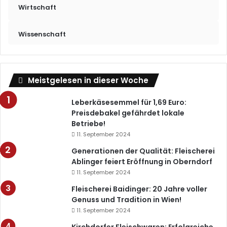
Wirtschaft
Wissenschaft
Meistgelesen in dieser Woche
Leberkäsesemmel für 1,69 Euro:
Preisdebakel gefährdet lokale
Betriebe!
11. September 2024
Generationen der Qualität: Fleischerei
Ablinger feiert Eröffnung in Oberndorf
11. September 2024
Fleischerei Baidinger: 20 Jahre voller
Genuss und Tradition in Wien!
11. September 2024