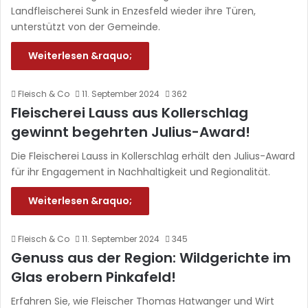
Landfleischerei Sunk in Enzesfeld wieder ihre Türen,
unterstützt von der Gemeinde.
Weiterlesen &raquo;
Fleisch & Co
11. September 2024
362
Fleischerei Lauss aus Kollerschlag
gewinnt begehrten Julius-Award!
Die Fleischerei Lauss in Kollerschlag erhält den Julius-Award
für ihr Engagement in Nachhaltigkeit und Regionalität.
Weiterlesen &raquo;
Fleisch & Co
11. September 2024
345
Genuss aus der Region: Wildgerichte im
Glas erobern Pinkafeld!
Erfahren Sie, wie Fleischer Thomas Hatwanger und Wirt