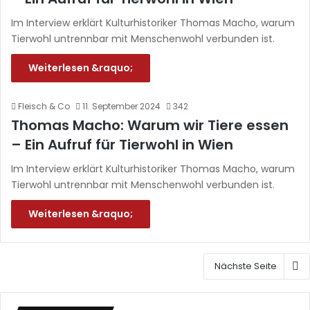
Im Interview erklärt Kulturhistoriker Thomas Macho, warum
Tierwohl untrennbar mit Menschenwohl verbunden ist.
Weiterlesen &raquo;
Fleisch & Co
11. September 2024
342
Thomas Macho: Warum wir Tiere essen
– Ein Aufruf für Tierwohl in Wien
Im Interview erklärt Kulturhistoriker Thomas Macho, warum
Tierwohl untrennbar mit Menschenwohl verbunden ist.
Weiterlesen &raquo;
Nächste Seite