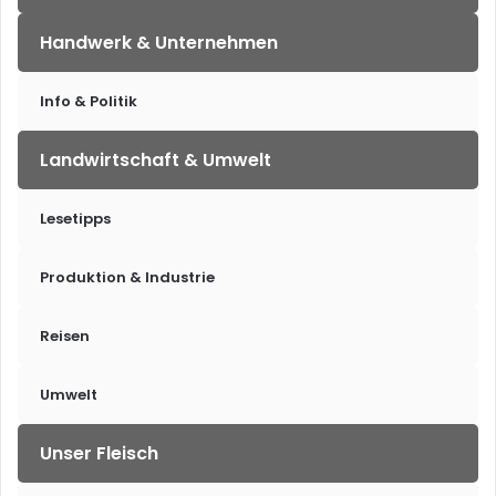
Handwerk & Unternehmen
Info & Politik
Landwirtschaft & Umwelt
Lesetipps
Produktion & Industrie
Reisen
Umwelt
Unser Fleisch