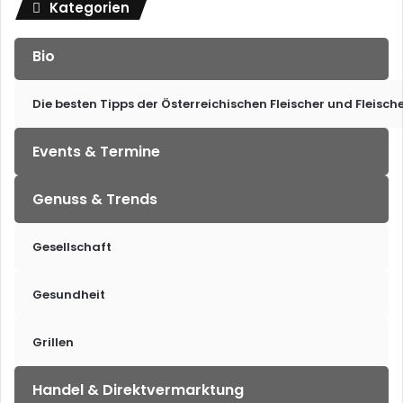
Kategorien
Bio
Die besten Tipps der Österreichischen Fleischer und Fleisch
Events & Termine
Genuss & Trends
Gesellschaft
Gesundheit
Grillen
Handel & Direktvermarktung