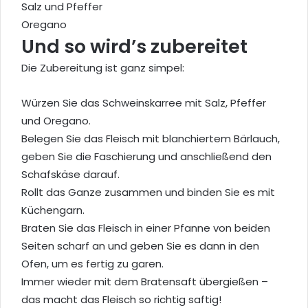
Salz und Pfeffer
Oregano
Und so wird’s zubereitet
Die Zubereitung ist ganz simpel:
Würzen Sie das Schweinskarree mit Salz, Pfeffer
und Oregano.
Belegen Sie das Fleisch mit blanchiertem Bärlauch,
geben Sie die Faschierung und anschließend den
Schafskäse darauf.
Rollt das Ganze zusammen und binden Sie es mit
Küchengarn.
Braten Sie das Fleisch in einer Pfanne von beiden
Seiten scharf an und geben Sie es dann in den
Ofen, um es fertig zu garen.
Immer wieder mit dem Bratensaft übergießen –
das macht das Fleisch so richtig saftig!