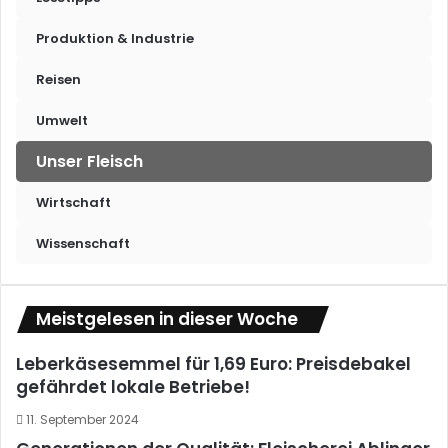
Produktion & Industrie
Reisen
Umwelt
Unser Fleisch
Wirtschaft
Wissenschaft
Meistgelesen in dieser Woche
Leberkäsesemmel für 1,69 Euro: Preisdebakel
gefährdet lokale Betriebe!
11. September 2024