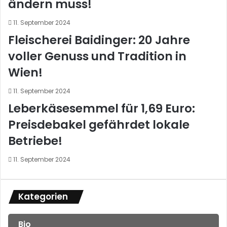
ändern muss!
11. September 2024
Fleischerei Baidinger: 20 Jahre
voller Genuss und Tradition in
Wien!
11. September 2024
Leberkäsesemmel für 1,69 Euro:
Preisdebakel gefährdet lokale
Betriebe!
11. September 2024
Kategorien
Bio