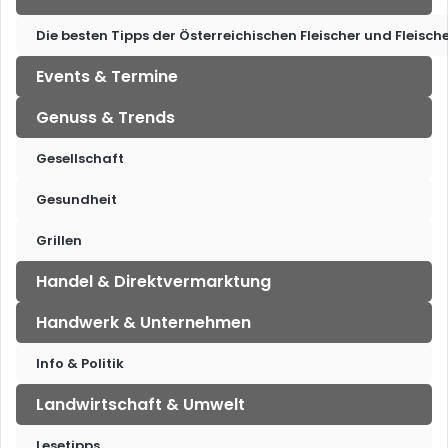
Die besten Tipps der Österreichischen Fleischer und Fleisch
Events & Termine
Genuss & Trends
Gesellschaft
Gesundheit
Grillen
Handel & Direktvermarktung
Handwerk & Unternehmen
Info & Politik
Landwirtschaft & Umwelt
Lesetipps