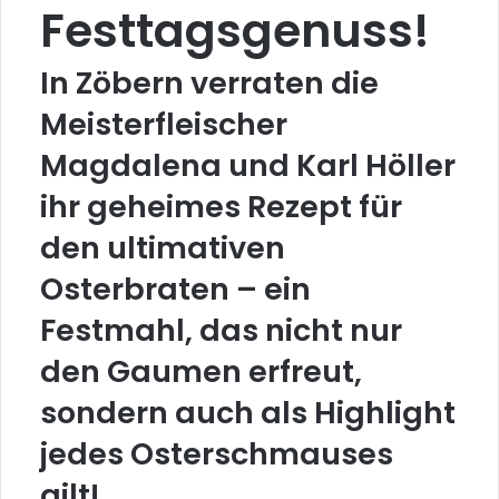
Festtagsgenuss!
In Zöbern verraten die
Meisterfleischer
Magdalena und Karl Höller
ihr geheimes Rezept für
den ultimativen
Osterbraten – ein
Festmahl, das nicht nur
den Gaumen erfreut,
sondern auch als Highlight
jedes Osterschmauses
gilt!