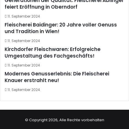
Generationen der Qualität: Fleischerei Ablinger
feiert Eröffnung in Oberndorf
11. September 2024
Fleischerei Baidinger: 20 Jahre voller Genuss
und Tradition in Wien!
11. September 2024
Kirchdorfer Fleischwaren: Erfolgreiche
Umgestaltung des Fachgeschäfts!
11. September 2024
Modernes Genusserlebnis: Die Fleischerei
Knauer erstrahlt neu!
11. September 2024
© Copyright 2026, Alle Rechte vorbehalten