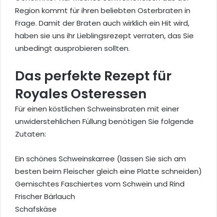
Region kommt für ihren beliebten Osterbraten in
Frage. Damit der Braten auch wirklich ein Hit wird,
haben sie uns ihr Lieblingsrezept verraten, das Sie
unbedingt ausprobieren sollten.
Das perfekte Rezept für
Royales Osteressen
Für einen köstlichen Schweinsbraten mit einer
unwiderstehlichen Füllung benötigen Sie folgende
Zutaten:
Ein schönes Schweinskarree (lassen Sie sich am
besten beim Fleischer gleich eine Platte schneiden)
Gemischtes Faschiertes vom Schwein und Rind
Frischer Bärlauch
Schafskäse