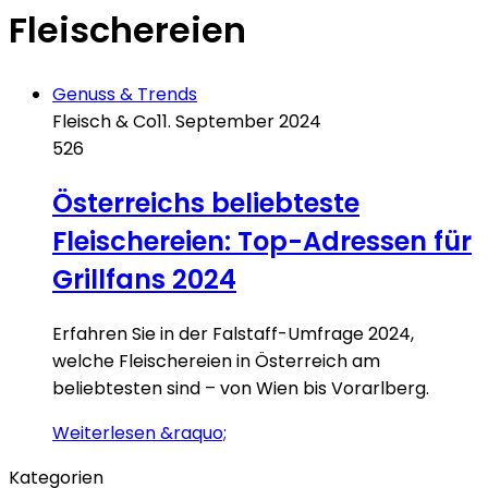
Fleischereien
Genuss & Trends
Fleisch & Co
11. September 2024
526
Österreichs beliebteste
Fleischereien: Top-Adressen für
Grillfans 2024
Erfahren Sie in der Falstaff-Umfrage 2024,
welche Fleischereien in Österreich am
beliebtesten sind – von Wien bis Vorarlberg.
Weiterlesen &raquo;
Kategorien