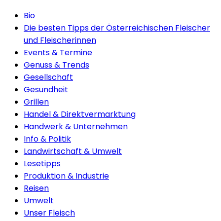
Bio
Die besten Tipps der Österreichischen Fleischer
und Fleischerinnen
Events & Termine
Genuss & Trends
Gesellschaft
Gesundheit
Grillen
Handel & Direktvermarktung
Handwerk & Unternehmen
Info & Politik
Landwirtschaft & Umwelt
Lesetipps
Produktion & Industrie
Reisen
Umwelt
Unser Fleisch