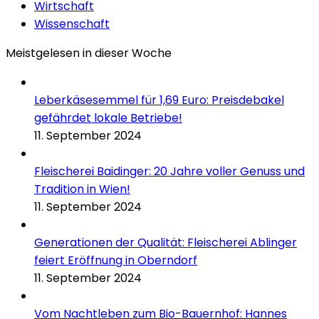
Wirtschaft
Wissenschaft
Meistgelesen in dieser Woche
Leberkäsesemmel für 1,69 Euro: Preisdebakel
gefährdet lokale Betriebe!
11. September 2024
Fleischerei Baidinger: 20 Jahre voller Genuss und
Tradition in Wien!
11. September 2024
Generationen der Qualität: Fleischerei Ablinger
feiert Eröffnung in Oberndorf
11. September 2024
Vom Nachtleben zum Bio-Bauernhof: Hannes