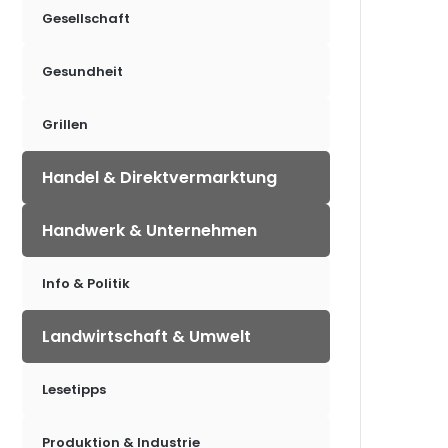
Gesellschaft
Gesundheit
Grillen
Handel & Direktvermarktung
Handwerk & Unternehmen
Info & Politik
Landwirtschaft & Umwelt
Lesetipps
Produktion & Industrie