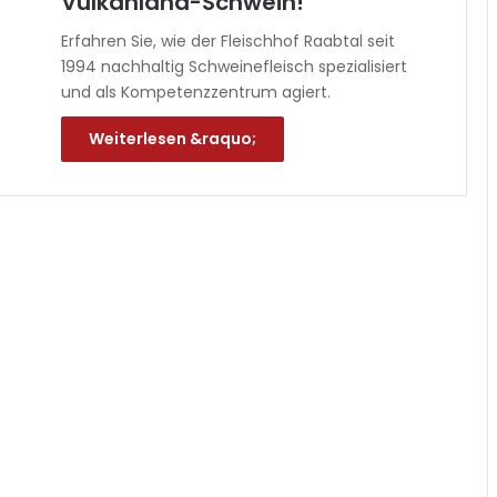
Vulkanland-Schwein!
Erfahren Sie, wie der Fleischhof Raabtal seit
1994 nachhaltig Schweinefleisch spezialisiert
und als Kompetenzzentrum agiert.
Weiterlesen &raquo;