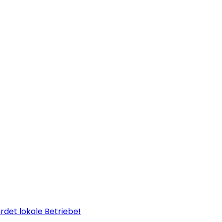
rdet lokale Betriebe!