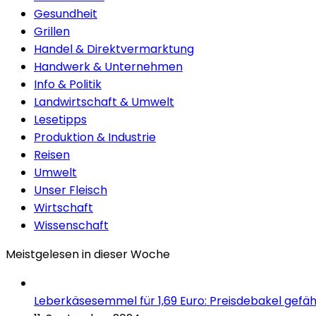
Gesundheit
Grillen
Handel & Direktvermarktung
Handwerk & Unternehmen
Info & Politik
Landwirtschaft & Umwelt
Lesetipps
Produktion & Industrie
Reisen
Umwelt
Unser Fleisch
Wirtschaft
Wissenschaft
Meistgelesen in dieser Woche
Leberkäsesemmel für 1,69 Euro: Preisdebakel gefäh