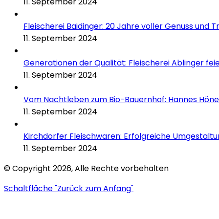
11. September 2024
Fleischerei Baidinger: 20 Jahre voller Genuss und Tr
11. September 2024
Generationen der Qualität: Fleischerei Ablinger fei
11. September 2024
Vom Nachtleben zum Bio-Bauernhof: Hannes Höne
11. September 2024
Kirchdorfer Fleischwaren: Erfolgreiche Umgestalt
11. September 2024
© Copyright 2026, Alle Rechte vorbehalten
Schaltfläche "Zurück zum Anfang"