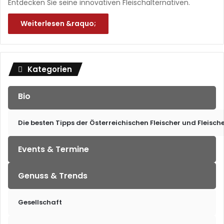
Entdecken Sie seine innovativen Fleischalternativen.
Weiterlesen &raquo;
Kategorien
Bio
Die besten Tipps der Österreichischen Fleischer und Fleisch
Events & Termine
Genuss & Trends
Gesellschaft