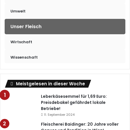
Umwelt
Unser Fleisch
Wirtschaft
Wissenschaft
Meistgelesen in dieser Woche
Leberkäsesemmel für 1,69 Euro:
Preisdebakel gefährdet lokale
Betriebe!
11. September 2024
Fleischerei Baidinger: 20 Jahre voller