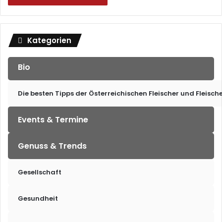
Kategorien
Bio
Die besten Tipps der Österreichischen Fleischer und Fleisch
Events & Termine
Genuss & Trends
Gesellschaft
Gesundheit