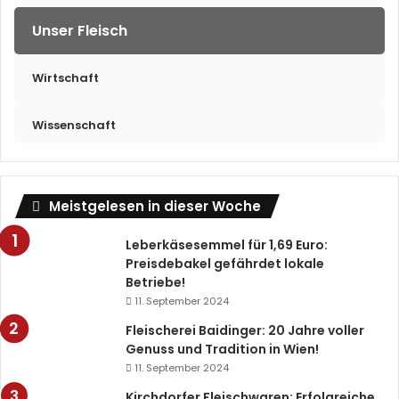
Unser Fleisch
Wirtschaft
Wissenschaft
Meistgelesen in dieser Woche
Leberkäsesemmel für 1,69 Euro:
Preisdebakel gefährdet lokale
Betriebe!
11. September 2024
Fleischerei Baidinger: 20 Jahre voller
Genuss und Tradition in Wien!
11. September 2024
Kirchdorfer Fleischwaren: Erfolgreiche