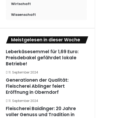
Wirtschaft
Wissenschaft
Meistgelesen in dieser Woche
Leberkäsesemmel für 1,69 Euro:
Preisdebakel gefährdet lokale
Betriebe!
11. September 2024
Generationen der Qualität:
Fleischerei Ablinger feiert
Eröffnung in Oberndorf
11. September 2024
Fleischerei Baidinger: 20 Jahre
voller Genuss und Tradition in