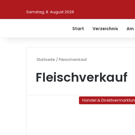
Samstag, 8. August 2026
Start
Verzeichnis
Am 
Startseite
/
Fleischverkauf
Fleischverkauf
Handel & Direktvermarktu