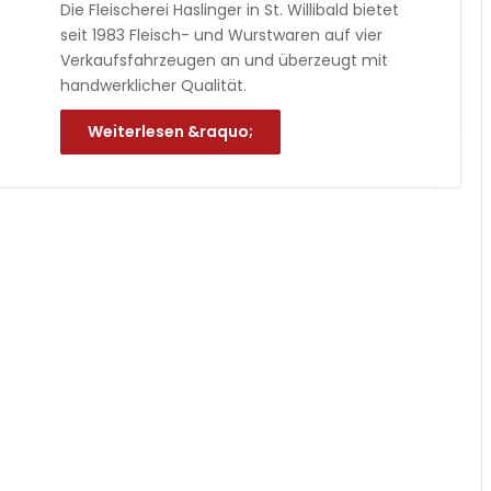
Die Fleischerei Haslinger in St. Willibald bietet
seit 1983 Fleisch- und Wurstwaren auf vier
Verkaufsfahrzeugen an und überzeugt mit
handwerklicher Qualität.
Weiterlesen &raquo;