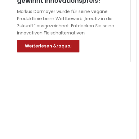
gewinnt Innovationspreis!
Markus Dormayer wurde für seine vegane
Produktlinie beim Wettbewerb „kreativ in die
Zukunft“ ausgezeichnet. Entdecken Sie seine
innovativen Fleischalternativen.
Weiterlesen &raquo;