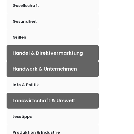
Gesellschaft
Gesundheit
Grillen
Handel & Direktvermarktung
Handwerk & Unternehmen
Info & Politik
Landwirtschaft & Umwelt
Lesetipps
Produktion & Industrie