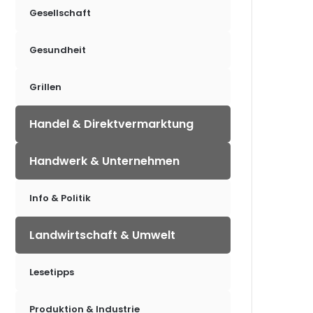
Gesellschaft
Gesundheit
Grillen
Handel & Direktvermarktung
Handwerk & Unternehmen
Info & Politik
Landwirtschaft & Umwelt
Lesetipps
Produktion & Industrie