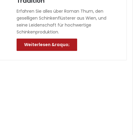
Tradition
Erfahren Sie alles über Roman Thum, den
geselligen Schinkenflüsterer aus Wien, und
seine Leidenschaft für hochwertige
Schinkenproduktion.
Weiterlesen &raquo;