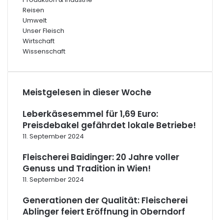
Reisen
Umwelt
Unser Fleisch
Wirtschaft
Wissenschaft
Meistgelesen in dieser Woche
Leberkäsesemmel für 1,69 Euro:
Preisdebakel gefährdet lokale Betriebe!
11. September 2024
Fleischerei Baidinger: 20 Jahre voller
Genuss und Tradition in Wien!
11. September 2024
Generationen der Qualität: Fleischerei
Ablinger feiert Eröffnung in Oberndorf